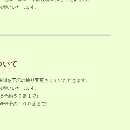
お願いいたします。
ついて
時間を下記の通り変更させていただきます。
お願いいたします。
EB予約５０番まで）
WEB予約１００番まで）