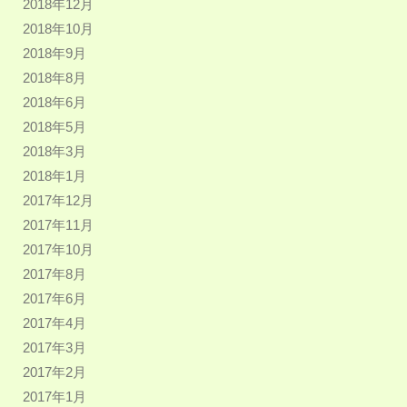
2018年12月
2018年10月
2018年9月
2018年8月
2018年6月
2018年5月
2018年3月
2018年1月
2017年12月
2017年11月
2017年10月
2017年8月
2017年6月
2017年4月
2017年3月
2017年2月
2017年1月