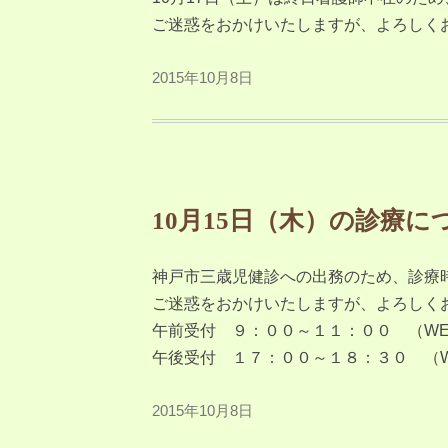
ご迷惑をおかけいたしますが、よろしく
2015年10月8日
10月15日（木）の診療に
神戸市三歳児健診への出務のため、診療
ご迷惑をおかけいたしますが、よろしく
午前受付 ９：００～１１：００ （W
午後受付 １７：００～１８：３０ （
2015年10月8日