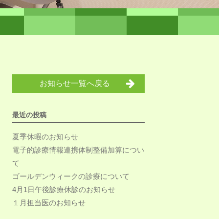
お知らせ一覧へ戻る
最近の投稿
夏季休暇のお知らせ
電子的診療情報連携体制整備加算につい
て
ゴールデンウィークの診療について
4月1日午後診療休診のお知らせ
１月担当医のお知らせ