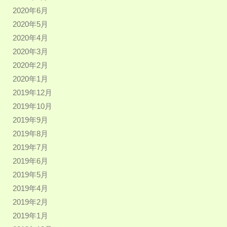
2020年6月
2020年5月
2020年4月
2020年3月
2020年2月
2020年1月
2019年12月
2019年10月
2019年9月
2019年8月
2019年7月
2019年6月
2019年5月
2019年4月
2019年2月
2019年1月