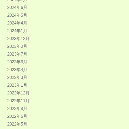
2024年6月
2024年5月
2024年4月
2024年1月
2023年12月
2023年9月
2023年7月
2023年6月
2023年4月
2023年3月
2023年1月
2022年12月
2022年11月
2022年9月
2022年6月
2022年5月