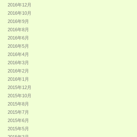
2016年12月
2016年10月
2016年9月
2016年8月
2016年6月
2016年5月
2016年4月
2016年3月
2016年2月
2016年1月
2015年12月
2015年10月
2015年8月
2015年7月
2015年6月
2015年5月
2015年3月