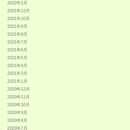
2022年2月
2021年12月
2021年10月
2021年9月
2021年8月
2021年7月
2021年6月
2021年5月
2021年4月
2021年3月
2021年1月
2020年12月
2020年11月
2020年10月
2020年9月
2020年8月
2020年7月