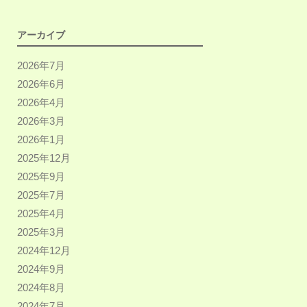
アーカイブ
2026年7月
2026年6月
2026年4月
2026年3月
2026年1月
2025年12月
2025年9月
2025年7月
2025年4月
2025年3月
2024年12月
2024年9月
2024年8月
2024年7月