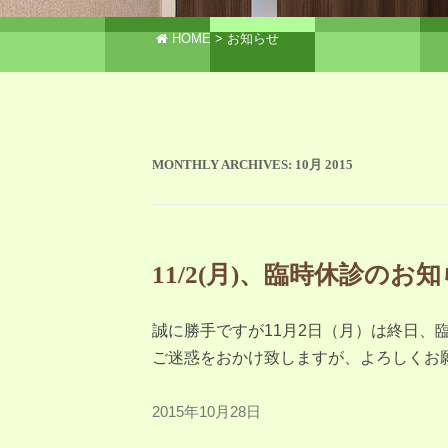
HOME
お知らせ
MONTHLY ARCHIVES:
10月 2015
11/2(月)、臨時休診のお
誠に勝手ですが11月2日（月）は終日、
ご迷惑をおかけ致しますが、よろしくお
2015年10月28日