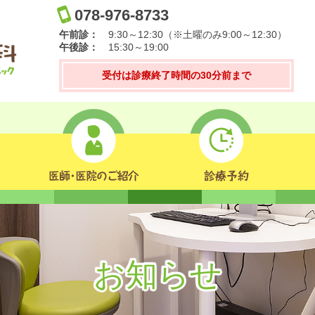
078-976-8733
午前診：
9:30～
12:30（※土曜のみ9:00～12:30）
午後診：
15:30～19:00
受付は診療終了時間の30分前まで
お知らせ