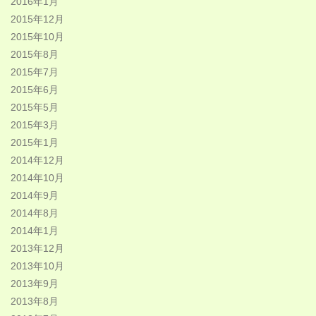
2016年1月
2015年12月
2015年10月
2015年8月
2015年7月
2015年6月
2015年5月
2015年3月
2015年1月
2014年12月
2014年10月
2014年9月
2014年8月
2014年1月
2013年12月
2013年10月
2013年9月
2013年8月