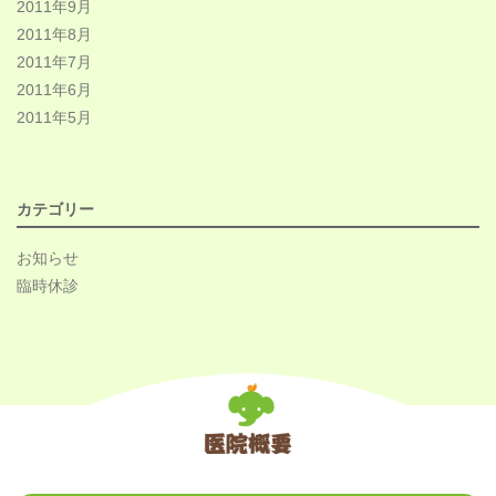
2011年9月
2011年8月
2011年7月
2011年6月
2011年5月
カテゴリー
お知らせ
臨時休診