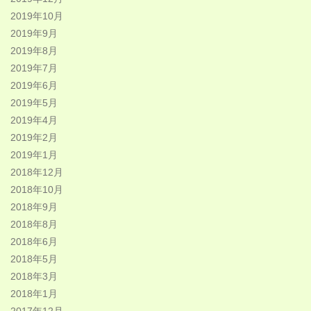
2019年10月
2019年9月
2019年8月
2019年7月
2019年6月
2019年5月
2019年4月
2019年2月
2019年1月
2018年12月
2018年10月
2018年9月
2018年8月
2018年6月
2018年5月
2018年3月
2018年1月