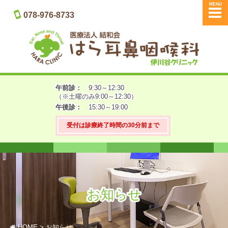
メニュー
078-976-8733
午前診：
9:30～
12:30
（※土曜のみ9:00～12:30）
午後診：
15:30～19:00
受付は診療終了時間の30分前まで
お知らせ
HOME
お知らせ