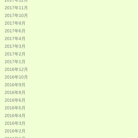
2017年12月
2017年11月
2017年10月
2017年8月
2017年6月
2017年4月
2017年3月
2017年2月
2017年1月
2016年12月
2016年10月
2016年9月
2016年8月
2016年6月
2016年5月
2016年4月
2016年3月
2016年2月