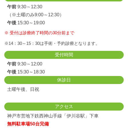
午前
9:30～12:30
（※土曜のみ9:00～12:30）
午後
15:30～19:00
※ 受付は診療終了時間の30分前まで
※14：30～15：30は手術・予約診療となります。
受付時間
午前
9:30～12:00
午後
15:30～18:30
休診日
土曜午後、日祝
アクセス
神戸市営地下鉄西神山手線「伊川谷駅」下車
無料駐車場50台完備