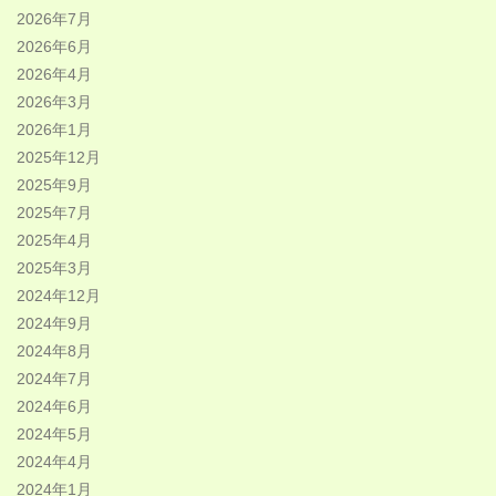
2026年7月
2026年6月
2026年4月
2026年3月
2026年1月
2025年12月
2025年9月
2025年7月
2025年4月
2025年3月
2024年12月
2024年9月
2024年8月
2024年7月
2024年6月
2024年5月
2024年4月
2024年1月