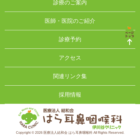
診療のご案内
医師・医院のご紹介
診療予約
アクセス
関連リンク集
採用情報
Copyright © 2026 医療法人結和会 はら耳鼻咽喉科 All Rights Reserved.