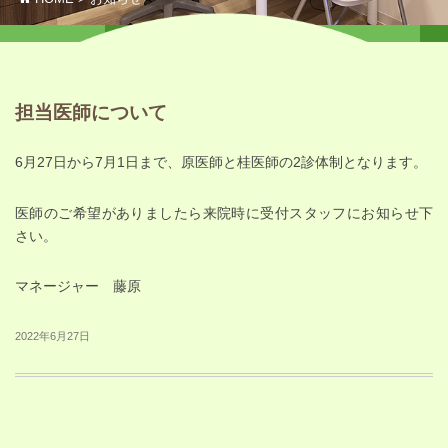
担当医師について
6月27日から7月1日まで、原医師と桂医師の2診体制となります。
医師のご希望がありましたら来院時に受付スタッフにお知らせ下
さい。
マネージャー 藤原
2022年6月27日