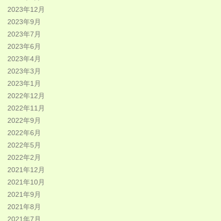
2023年12月
2023年9月
2023年7月
2023年6月
2023年4月
2023年3月
2023年1月
2022年12月
2022年11月
2022年9月
2022年6月
2022年5月
2022年2月
2021年12月
2021年10月
2021年9月
2021年8月
2021年7月