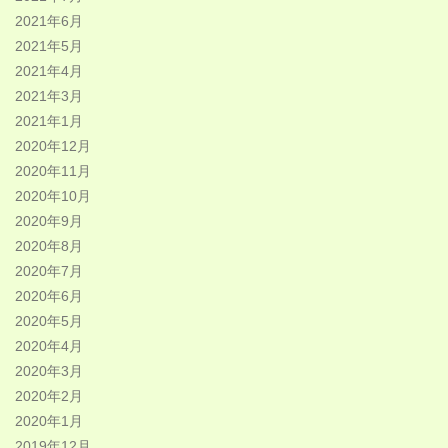
2021年6月
2021年5月
2021年4月
2021年3月
2021年1月
2020年12月
2020年11月
2020年10月
2020年9月
2020年8月
2020年7月
2020年6月
2020年5月
2020年4月
2020年3月
2020年2月
2020年1月
2019年12月