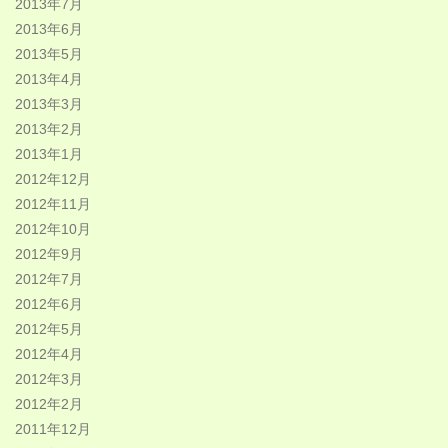
2013年7月
2013年6月
2013年5月
2013年4月
2013年3月
2013年2月
2013年1月
2012年12月
2012年11月
2012年10月
2012年9月
2012年7月
2012年6月
2012年5月
2012年4月
2012年3月
2012年2月
2011年12月