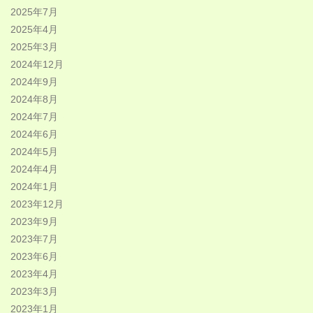
2025年7月
2025年4月
2025年3月
2024年12月
2024年9月
2024年8月
2024年7月
2024年6月
2024年5月
2024年4月
2024年1月
2023年12月
2023年9月
2023年7月
2023年6月
2023年4月
2023年3月
2023年1月