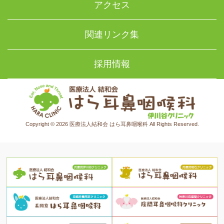
アクセス
関連リンク集
採用情報
Copyright © 2026 医療法人結和会 はら耳鼻咽喉科 All Rights Reserved.