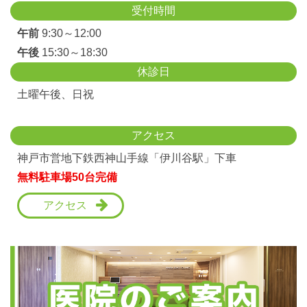
受付時間
午前
9:30～12:00
午後
15:30～18:30
休診日
土曜午後、日祝
アクセス
神戸市営地下鉄西神山手線「伊川谷駅」下車
無料駐車場50台完備
アクセス