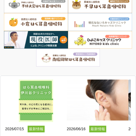
2026/07/15
最新情報
2026/06/16
最新情報
2026