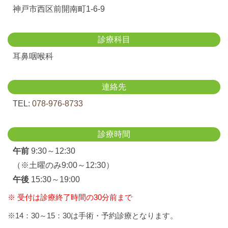
神戸市西区前開南町1-6-9
診療科目
耳鼻咽喉科
連絡先
TEL:
078-976-8733
診療時間
午前
9:30～12:30
（※土曜のみ9:00～12:30）
午後
15:30～19:00
※ 受付は診療終了時間の30分前まで
※14：30～15：30は手術・予約診療となります。