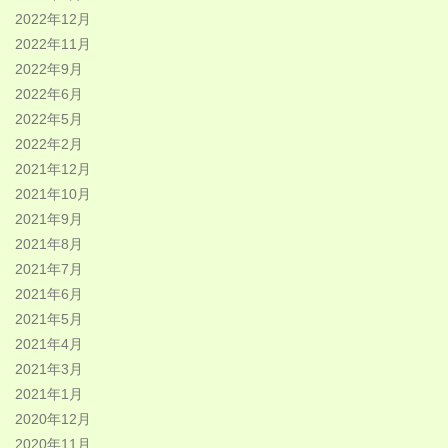
2022年12月
2022年11月
2022年9月
2022年6月
2022年5月
2022年2月
2021年12月
2021年10月
2021年9月
2021年8月
2021年7月
2021年6月
2021年5月
2021年4月
2021年3月
2021年1月
2020年12月
2020年11月