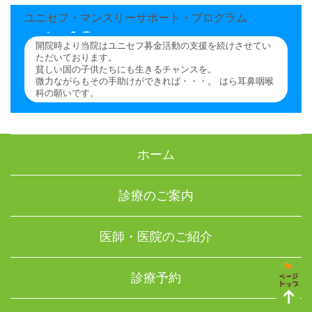
ユニセフ・マンスリーサポート・プログラム
開院時より当院はユニセフ募金活動の支援を続けさせてい
ただいております。
貧しい国の子供たちにも生きるチャンスを。
微力ながらもその手助けができれば・・・。 はら耳鼻咽喉
科の願いです。
ホーム
診療のご案内
医師・医院のご紹介
診療予約