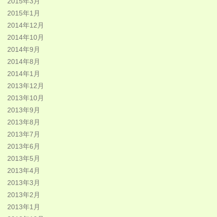
2015年3月
2015年1月
2014年12月
2014年10月
2014年9月
2014年8月
2014年1月
2013年12月
2013年10月
2013年9月
2013年8月
2013年7月
2013年6月
2013年5月
2013年4月
2013年3月
2013年2月
2013年1月