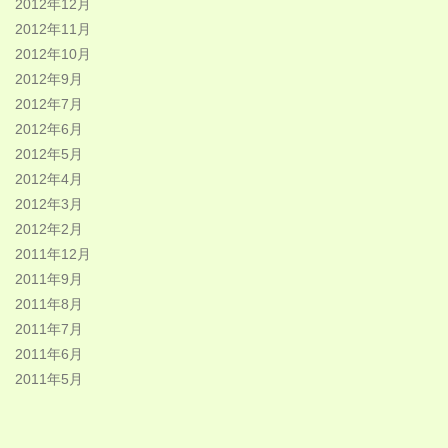
2012年12月
2012年11月
2012年10月
2012年9月
2012年7月
2012年6月
2012年5月
2012年4月
2012年3月
2012年2月
2011年12月
2011年9月
2011年8月
2011年7月
2011年6月
2011年5月