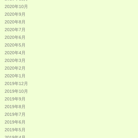
2020年10月
2020年9月
2020年8月
2020年7月
2020年6月
2020年5月
2020年4月
2020年3月
2020年2月
2020年1月
2019年12月
2019年10月
2019年9月
2019年8月
2019年7月
2019年6月
2019年5月
2019年4月