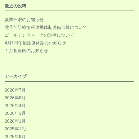
最近の投稿
夏季休暇のお知らせ
電子的診療情報連携体制整備加算について
ゴールデンウィークの診療について
4月1日午後診療休診のお知らせ
１月担当医のお知らせ
アーカイブ
2026年7月
2026年6月
2026年4月
2026年3月
2026年1月
2025年12月
2025年9月