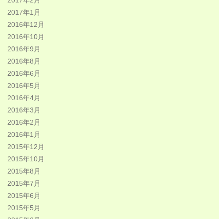
2017年2月
2017年1月
2016年12月
2016年10月
2016年9月
2016年8月
2016年6月
2016年5月
2016年4月
2016年3月
2016年2月
2016年1月
2015年12月
2015年10月
2015年8月
2015年7月
2015年6月
2015年5月