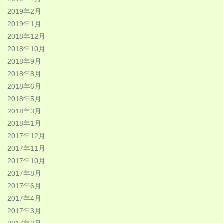
2019年2月
2019年1月
2018年12月
2018年10月
2018年9月
2018年8月
2018年6月
2018年5月
2018年3月
2018年1月
2017年12月
2017年11月
2017年10月
2017年8月
2017年6月
2017年4月
2017年3月