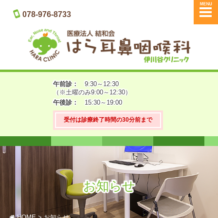
メニュー
078-976-8733
午前診：
9:30～
12:30
（※土曜のみ9:00～12:30）
午後診：
15:30～19:00
受付は診療終了時間の30分前まで
お知らせ
HOME
お知らせ