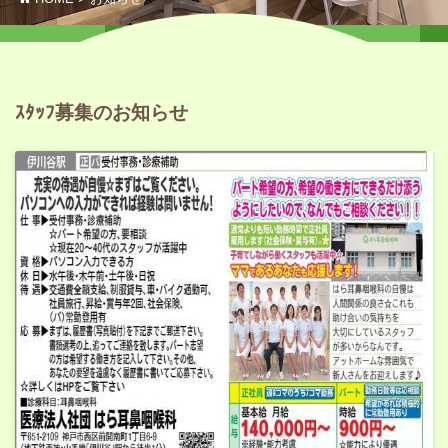
ｽﾀｯﾌ募集のお知らせ