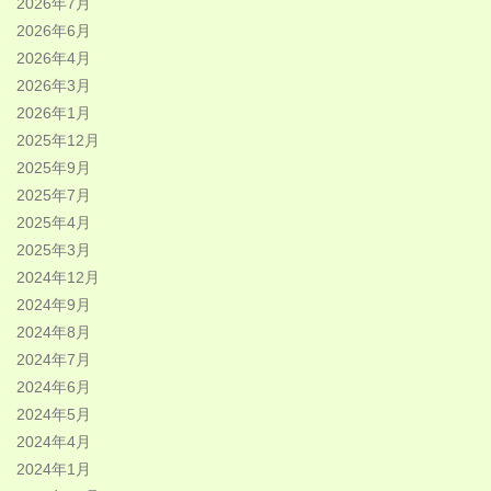
2026年7月
2026年6月
2026年4月
2026年3月
2026年1月
2025年12月
2025年9月
2025年7月
2025年4月
2025年3月
2024年12月
2024年9月
2024年8月
2024年7月
2024年6月
2024年5月
2024年4月
2024年1月