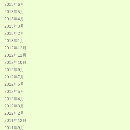
2013年6月
2013年5月
2013年4月
2013年3月
2013年2月
2013年1月
2012年12月
2012年11月
2012年10月
2012年9月
2012年7月
2012年6月
2012年5月
2012年4月
2012年3月
2012年2月
2011年12月
2011年9月