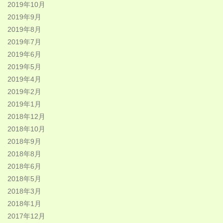
2019年10月
2019年9月
2019年8月
2019年7月
2019年6月
2019年5月
2019年4月
2019年2月
2019年1月
2018年12月
2018年10月
2018年9月
2018年8月
2018年6月
2018年5月
2018年3月
2018年1月
2017年12月