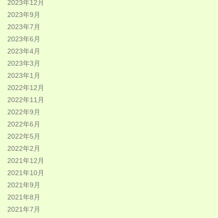
2023年12月
2023年9月
2023年7月
2023年6月
2023年4月
2023年3月
2023年1月
2022年12月
2022年11月
2022年9月
2022年6月
2022年5月
2022年2月
2021年12月
2021年10月
2021年9月
2021年8月
2021年7月