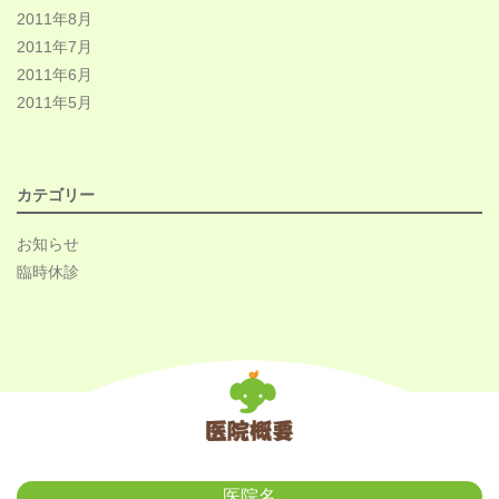
2011年8月
2011年7月
2011年6月
2011年5月
カテゴリー
お知らせ
臨時休診
医院名