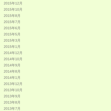
2015年12月
2015年10月
2015年8月
2015年7月
2015年6月
2015年5月
2015年3月
2015年1月
2014年12月
2014年10月
2014年9月
2014年8月
2014年1月
2013年12月
2013年10月
2013年9月
2013年8月
2013年7月