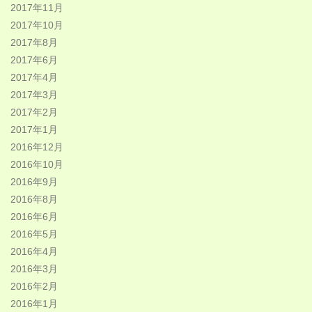
2017年11月
2017年10月
2017年8月
2017年6月
2017年4月
2017年3月
2017年2月
2017年1月
2016年12月
2016年10月
2016年9月
2016年8月
2016年6月
2016年5月
2016年4月
2016年3月
2016年2月
2016年1月