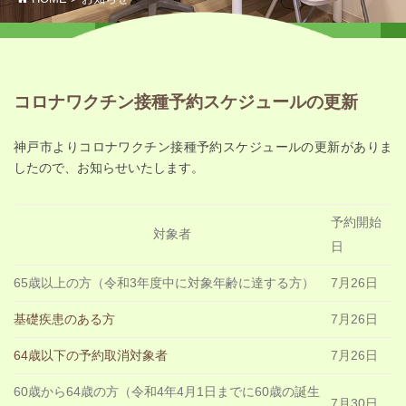
コロナワクチン接種予約スケジュールの更新
神戸市よりコロナワクチン接種予約スケジュールの更新がありま
したので、お知らせいたします。
予約開始
対象者
日
65歳以上の方（令和3年度中に対象年齢に達する方）
7月26日
基礎疾患のある方
7月26日
64歳以下の予約取消対象者
7月26日
60歳から64歳の方（令和4年4月1日までに60歳の誕生
7月30日