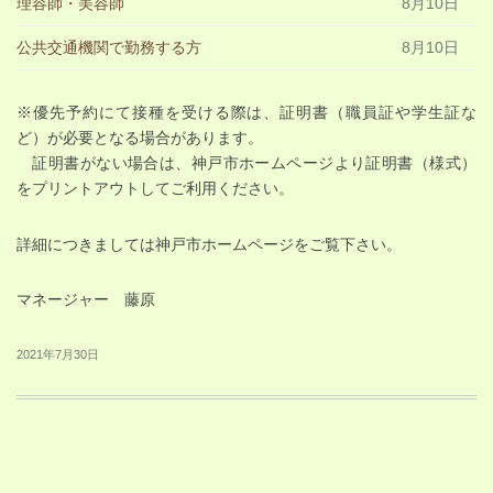
理容師・美容師
8月10日
公共交通機関で勤務する方
8月10日
※優先予約にて接種を受ける際は、証明書（職員証や学生証な
ど）が必要となる場合があります。
証明書がない場合は、神戸市ホームページより証明書（様式）
をプリントアウトしてご利用ください。
詳細につきましては神戸市ホームページをご覧下さい。
マネージャー 藤原
2021年7月30日