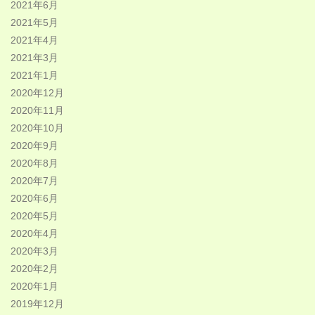
2021年6月
2021年5月
2021年4月
2021年3月
2021年1月
2020年12月
2020年11月
2020年10月
2020年9月
2020年8月
2020年7月
2020年6月
2020年5月
2020年4月
2020年3月
2020年2月
2020年1月
2019年12月