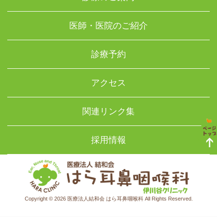
医師・医院のご紹介
診療予約
アクセス
関連リンク集
採用情報
Copyright © 2026 医療法人結和会 はら耳鼻咽喉科 All Rights Reserved.