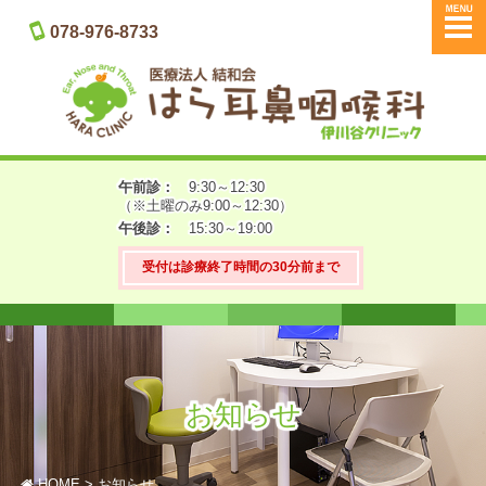
メニュー
078-976-8733
午前診：
9:30～
12:30
（※土曜のみ9:00～12:30）
午後診：
15:30～19:00
受付は診療終了時間の30分前まで
お知らせ
HOME
お知らせ