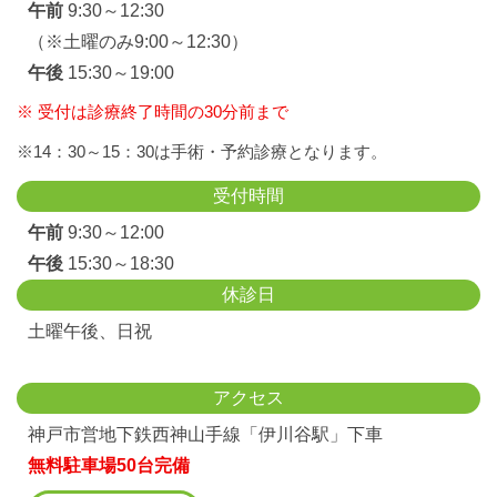
午前
9:30～12:30
（※土曜のみ9:00～12:30）
午後
15:30～19:00
※ 受付は診療終了時間の30分前まで
※14：30～15：30は手術・予約診療となります。
受付時間
午前
9:30～12:00
午後
15:30～18:30
休診日
土曜午後、日祝
アクセス
神戸市営地下鉄西神山手線「伊川谷駅」下車
無料駐車場50台完備