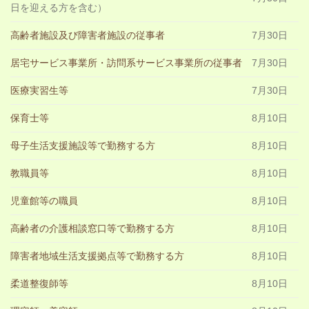
日を迎える方を含む）
高齢者施設及び障害者施設の従事者
7月30日
居宅サービス事業所・訪問系サービス事業所の従事者
7月30日
医療実習生等
7月30日
保育士等
8月10日
母子生活支援施設等で勤務する方
8月10日
教職員等
8月10日
児童館等の職員
8月10日
高齢者の介護相談窓口等で勤務する方
8月10日
障害者地域生活支援拠点等で勤務する方
8月10日
柔道整復師等
8月10日